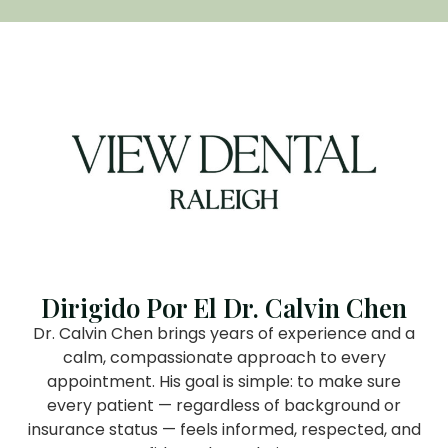
Dirigido Por El Dr. Calvin Chen
Dr. Calvin Chen brings years of experience and a
calm, compassionate approach to every
appointment. His goal is simple: to make sure
every patient — regardless of background or
insurance status — feels informed, respected, and