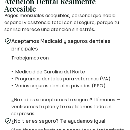
Atención Dental Realmente
Accesible
Pagos mensuales asequibles, personal que habla
español y asistencia total con el seguro, porque tu
sonrisa merece una atención sin estrés.
Aceptamos Medicaid y seguros dentales
principales
Trabajamos con:
- Medicaid de Carolina del Norte
- Programas dentales para veteranos (VA)
- Varios seguros dentales privados (PPO)
¿No sabes si aceptamos tu seguro? Llámanos —
verificamos tu plan y te explicamos todo sin
sorpresas.
¿No tienes seguro? Te ayudamos igual