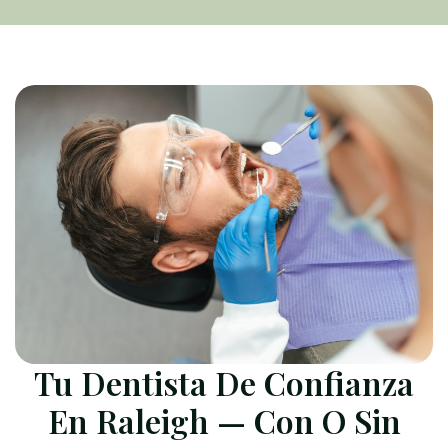
Tu Dentista De Confianza
En Raleigh — Con O Sin