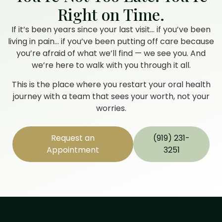
Right on Time.
If it’s been years since your last visit… if you’ve been
living in pain… if you’ve been putting off care because
you’re afraid of what we’ll find — we see you. And
we’re here to walk with you through it all.
This is the place where you restart your oral health
journey with a team that sees your worth, not your
worries.
Request an
(919) 231-
Appointment
3251