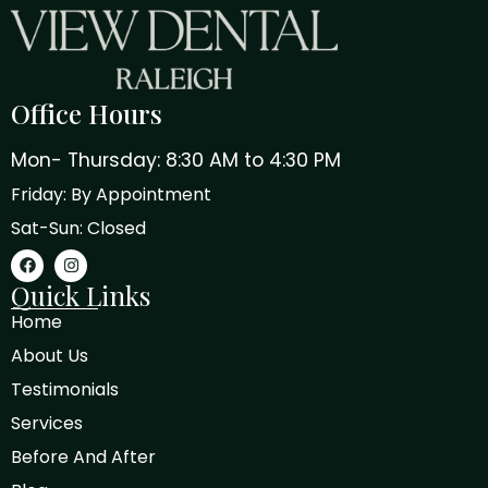
Office Hours
Mon- Thursday: 8:30 AM to 4:30 PM
Friday: By Appointment
Sat-Sun: Closed
Quick Links
Home
About Us
Testimonials
Services
Before And After