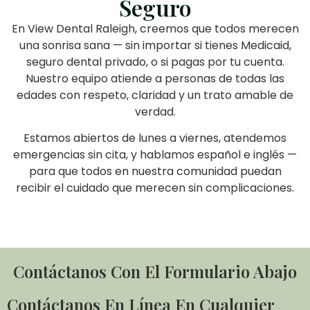
Seguro
En View Dental Raleigh, creemos que todos merecen
una sonrisa sana — sin importar si tienes Medicaid,
seguro dental privado, o si pagas por tu cuenta.
Nuestro equipo atiende a personas de todas las
edades con respeto, claridad y un trato amable de
verdad.
Estamos abiertos de lunes a viernes, atendemos
emergencias sin cita, y hablamos español e inglés —
para que todos en nuestra comunidad puedan
recibir el cuidado que merecen sin complicaciones.
Contáctanos Con El Formulario Abajo
Contáctanos En Línea En Cualquier